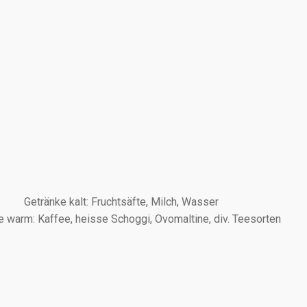
Getränke kalt: Fruchtsäfte, Milch, Wasser
e warm: Kaffee, heisse Schoggi, Ovomaltine, div. Teesorten