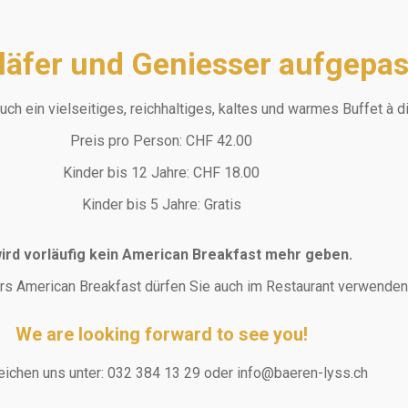
äfer und Geniesser aufgepas
uch ein vielseitiges, reichhaltiges, kaltes und warmes Buffet à di
Preis pro Person: CHF 42.00
Kinder bis 12 Jahre: CHF 18.00
Kinder bis 5 Jahre: Gratis
ird vorläufig kein American Breakfast mehr geben.
rs American Breakfast dürfen Sie auch im Restaurant verwenden
We are looking forward to see you!
reichen uns unter: 032 384 13 29 oder info@baeren-lyss.ch