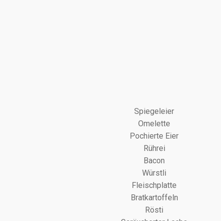
Spiegeleier
Omelette
Pochierte Eier
Rührei
Bacon
Würstli
Fleischplatte
Bratkartoffeln
Rösti