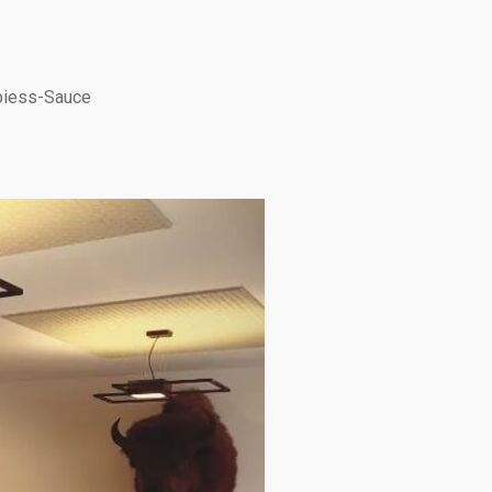
spiess-Sauce